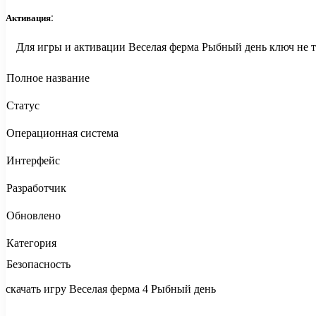
Активация:
Для игры и активации Веселая ферма Рыбный день ключ не т
Полное название
Статус
Операционная система
Интерфейс
Разработчик
Обновлено
Категория
Безопасность
скачать игру Веселая ферма 4 Рыбный день