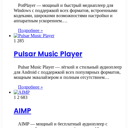
PotPlayer — мощный и быстрый медиаплеер для
Windows с поддержкой всех форматов, встроенными
кодеками, широкими возможностями настройки и
аппаратным ускорением.…
Подробнее »
1
285
Pulsar Music Player
Pulsar Music Player — лёгкий и стильный аудиоплеер
для Android с поддержкой всех популярных форматов,
мощным эквалайзером и полным отсутствием…
Подробнее »
1
2 683
AIMP
AIMP — мощный и бесплатный аудиоплеер с