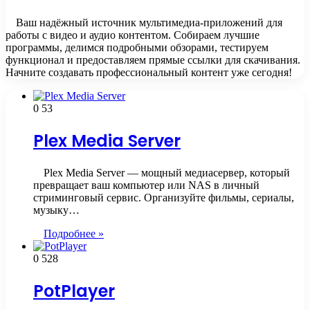
Ваш надёжный источник мультимедиа-приложений для
работы с видео и аудио контентом. Собираем лучшие
программы, делимся подробными обзорами, тестируем
функционал и предоставляем прямые ссылки для скачивания.
Начните создавать профессиональный контент уже сегодня!
0
53
Plex Media Server
Plex Media Server — мощный медиасервер, который
превращает ваш компьютер или NAS в личный
стриминговый сервис. Организуйте фильмы, сериалы,
музыку…
Подробнее »
0
528
PotPlayer