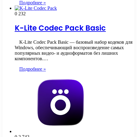
Подробнее »
0
232
K-Lite Codec Pack Basic
K‑Lite Codec Pack Basic — базовый набор кодеков для
Windows, обеспечивающий воспроизведение самых
популярных видео- и аудиоформатов без лишних
компонентов.…
Подробнее »
0
2 742