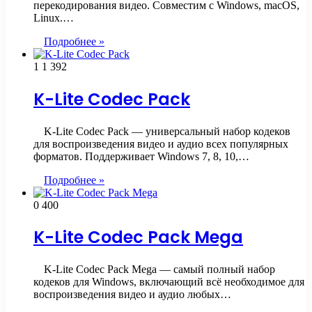
перекодирования видео. Совместим с Windows, macOS,
Linux.…
Подробнее »
1
1 392
K-Lite Codec Pack
K‑Lite Codec Pack — универсальный набор кодеков
для воспроизведения видео и аудио всех популярных
форматов. Поддерживает Windows 7, 8, 10,…
Подробнее »
0
400
K-Lite Codec Pack Mega
K‑Lite Codec Pack Mega — самый полный набор
кодеков для Windows, включающий всё необходимое для
воспроизведения видео и аудио любых…