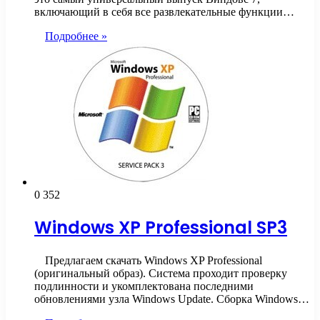
включающий в себя все развлекательные функции…
Подробнее »
0
352
Windows XP Professional SP3
Предлагаем скачать Windows XP Professional
(оригинальный образ). Система проходит проверку
подлинности и укомплектована последними
обновлениями узла Windows Update. Сборка Windows…