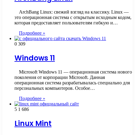
ArchBang Linux: свежий взгляд на классику. Linux —
это операционная система с открытым исходным кодом,
которая предоставляет пользователям гибкую и…
Подробнее »
0
309
Windows 11
Microsoft Windows 11 — операционная система нового
поколения от корпорации Microsoft. Данная
операционная система разрабатывалась специально для
персональных компьютеров. Особое…
Подробнее »
5
1 686
Linux Mint