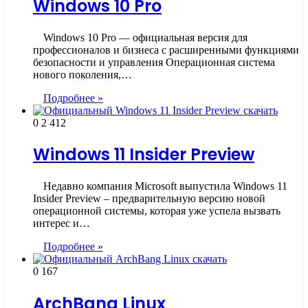
Windows 10 Pro
Windows 10 Pro — официальная версия для
профессионалов и бизнеса с расширенными функциями
безопасности и управления Операционная система
нового поколения,…
Подробнее »
0
2 412
Windows 11 Insider Preview
Недавно компания Microsoft выпустила Windows 11
Insider Preview – предварительную версию новой
операционной системы, которая уже успела вызвать
интерес и…
Подробнее »
0
167
ArchBang Linux