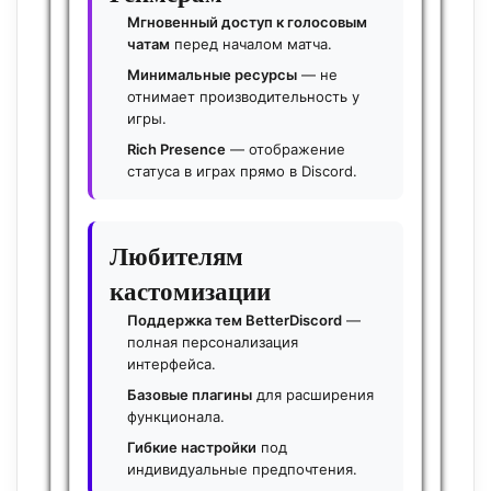
Мгновенный доступ к голосовым
чатам
перед началом матча.
Минимальные ресурсы
— не
отнимает производительность у
игры.
Rich Presence
— отображение
статуса в играх прямо в Discord.
Любителям
кастомизации
Поддержка тем BetterDiscord
—
полная персонализация
интерфейса.
Базовые плагины
для расширения
функционала.
Гибкие настройки
под
индивидуальные предпочтения.