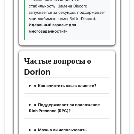
стабильность. Замена Discord
запускается за секунды, поддерживает
мои любимые темы BetterDiscord.
Идеальный вариант для
многозадачности!
»
Частые вопросы о
Dorion
🔹 Как очистить кэш в клиенте?
🔹 Поддерживает ли приложение
Rich Presence (RPC)?
🔹 Можно ли использовать