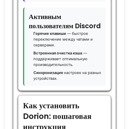
Активным
пользователям Discord
Горячие клавиши
— быстрое
переключение между чатами и
серверами.
Встроенная очистка кэша
—
поддерживает оптимальную
производительность.
Синхронизация
настроек на разных
устройствах.
Как установить
Dorion: пошаговая
инструкция