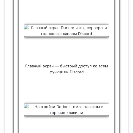
Главный экран — быстрый доступ ко всем
функциям Discord