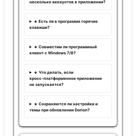
несколько аккаунтов в приложении?
🔹 Есть ли в программе горячие
клавиши?
🔹 Совместим ли программный
клиент с Windows 7/8?
🔹 Что делать, если
кросс‑платформенное приложение
не запускается?
🔹 Сохраняются ли настройки и
темы при обновлении Dorion?