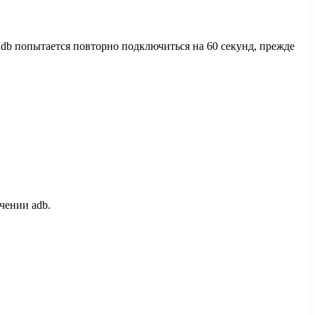
db попытается повторно подключиться на 60 секунд, прежде
чении adb.