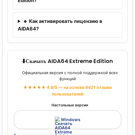
Edition?
🔹 Как активировать лицензию в
AIDA64?
⬇️
Скачать AIDA64 Extreme Edition
Официальная версия с полной поддержкой всех
функций
★★★★★ 4.9/5 — на основе 8421 отзыва
пользователей
Настольные версии
Windows