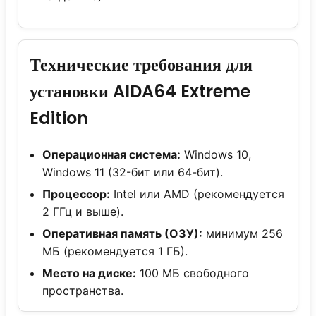
Технические требования для
установки AIDA64 Extreme
Edition
Операционная система:
Windows 10,
Windows 11 (32-бит или 64-бит).
Процессор:
Intel или AMD (рекомендуется
2 ГГц и выше).
Оперативная память (ОЗУ):
минимум 256
МБ (рекомендуется 1 ГБ).
Место на диске:
100 МБ свободного
пространства.