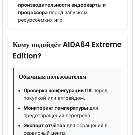
производительности видеокарты и
процессора
перед запуском
ресурсоёмких игр.
Кому подойдёт AIDA64 Extreme
Edition?
Обычным пользователям
Проверка конфигурации ПК
перед
покупкой или апгрейдом.
Мониторинг температуры
для
предотвращения перегрева.
Экспорт отчётов
для обращения в
сервисный центр.