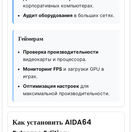
корпоративных компьютерах.
Аудит оборудования
в больших сетях.
Геймерам
Проверка производительности
видеокарты и процессора.
Мониторинг FPS
и загрузки GPU в
играх.
Оптимизация настроек
для
максимальной производительности.
Как установить AIDA64