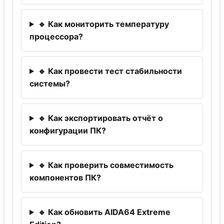
🔹 Как мониторить температуру
процессора?
🔹 Как провести тест стабильности
системы?
🔹 Как экспортировать отчёт о
конфигурации ПК?
🔹 Как проверить совместимость
компонентов ПК?
🔹 Как обновить AIDA64 Extreme