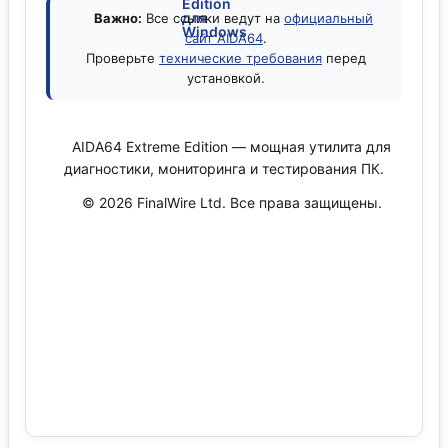
Важно:
Все ссылки ведут на
официальный
сайт AIDA64
.
Проверьте
технические требования
перед
установкой.
AIDA64 Extreme Edition — мощная утилита для
диагностики, мониторинга и тестирования ПК.
© 2026 FinalWire Ltd. Все права защищены.