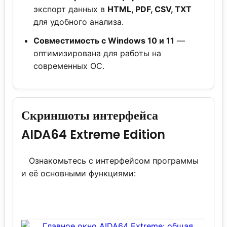
экспорт данных в
HTML, PDF, CSV, TXT
для удобного анализа.
Совместимость с Windows 10 и 11
—
оптимизирована для работы на
современных ОС.
Скриншоты интерфейса
AIDA64 Extreme Edition
Ознакомьтесь с интерфейсом программы
и её основными функциями: