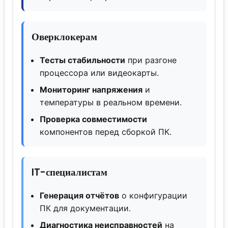
Оверклокерам
Тесты стабильности
при разгоне
процессора или видеокарты.
Мониторинг напряжения
и
температуры в реальном времени.
Проверка совместимости
компонентов перед сборкой ПК.
IT-специалистам
Генерация отчётов
о конфигурации
ПК для документации.
Диагностика неисправностей
на