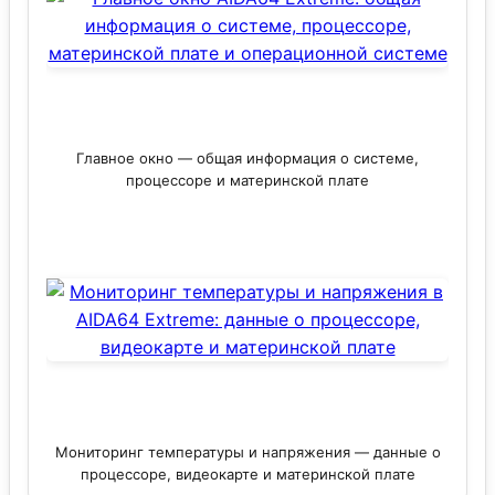
Главное окно — общая информация о системе,
процессоре и материнской плате
Мониторинг температуры и напряжения — данные о
процессоре, видеокарте и материнской плате