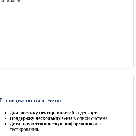
ие модели.
IT-специалисты отметят
Диагностику неисправностей
видеокарт.
Поддержку нескольких GPU
в одной системе.
Детальную техническую информацию
для
тестирования.