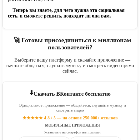
Теперь вы знаете, для чего нужна эта социальная
сеть, и сможете решить, подходит ли она вам.
🚀 Готовы присоединиться к миллионам
пользователей?
Выберите вашу платформу и скачайте приложение —
начните общаться, слушать музыку и смотреть видео прямо
сейчас.
⬇️
Скачать ВКонтакте бесплатно
Официальное приложение — общайтесь, слушайте музыку и
смотрите видео
★★★★★ 4.8 / 5 — на основе 250 000+ отзывов
МОБИЛЬНЫЕ ПРИЛОЖЕНИЯ
Установите на смартфон или планшет