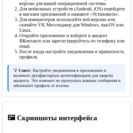
версию для вашей операционной системы.
Для мобильных устройств (Android, iOS) перейдите
в магазин приложений и нажмите «Установить».
Для компьютеров используйте веб-версию или
скачайте VK Мессенджер для Windows, macOS или
Linux.
Откройте приложение и войдите в аккаунт
ВКонтакте или зарегистрируйтесь по телефону или
email.
После входа настройте уведомления и приватность
профиля.
💡
Совет:
Настройте уведомления в приложении и
включите двухфакторную аутентификацию для защиты
аккаунта. Это поможет не пропускать важные сообщения и
обезопасит профиль от взлома.
🖼️ Скриншоты интерфейса