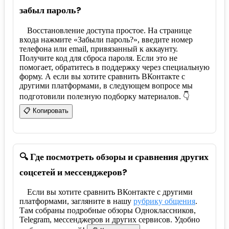
забыл пароль?
Восстановление доступа простое. На странице
входа нажмите «Забыли пароль?», введите номер
телефона или email, привязанный к аккаунту.
Получите код для сброса пароля. Если это не
помогает, обратитесь в поддержку через специальную
форму. А если вы хотите сравнить ВКонтакте с
другими платформами, в следующем вопросе мы
подготовили полезную подборку материалов. 👇
📋 Копировать
🔍 Где посмотреть обзоры и сравнения других
соцсетей и мессенджеров?
Если вы хотите сравнить ВКонтакте с другими
платформами, загляните в нашу
рубрику общения
.
Там собраны подробные обзоры Одноклассников,
Telegram, мессенджеров и других сервисов. Удобно