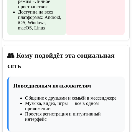
режим «Личное
пространство»
Доступна на всех
платформах: Android,
iOS, Windows,
macOS, Linux
👥 Кому подойдёт эта социальная
сеть
Повседневным пользователям
Общение с друзьями и семьёй в мессенджере
Музыка, видео, игры — всё в одном
приложении
Простая регистрация и интуитивный
интерфейс