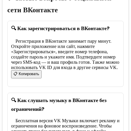
сети ВКонтакте
🔍 Как зарегистрироваться в ВКонтакте?
Регистрация в ВКонтакте занимает пару минут.
Откройте приложение или сайт, нажмите
«Зарегистрироваться», введите номер телефона,
создайте пароль и укажите имя. Подтвердите номер
через SMS-код — и ваш профиль готов. Также можно
использовать VK ID для входа в другие сервисы VK.
📋 Копировать
🔍 Как слушать музыку в ВКонтакте без
ограничений?
Бесплатная версия VK Музыки включает рекламу и
ограничения на фоновое воспроизведение. Чтобы