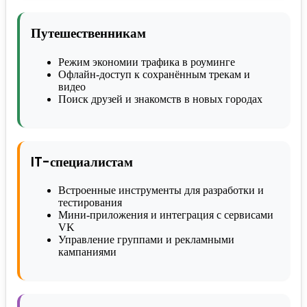
Путешественникам
Режим экономии трафика в роуминге
Офлайн-доступ к сохранённым трекам и
видео
Поиск друзей и знакомств в новых городах
IT-специалистам
Встроенные инструменты для разработки и
тестирования
Мини-приложения и интеграция с сервисами
VK
Управление группами и рекламными
кампаниями