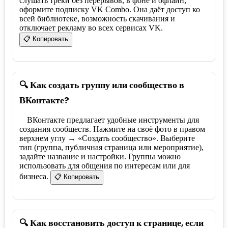
слушать треки без перерывов, в фоне и офлайн,
оформите подписку VK Combo. Она даёт доступ ко
всей библиотеке, возможность скачивания и
отключает рекламу во всех сервисах VK.
📋 Копировать
🔍 Как создать группу или сообщество в
ВКонтакте?
ВКонтакте предлагает удобные инструменты для
создания сообществ. Нажмите на своё фото в правом
верхнем углу → «Создать сообщество». Выберите
тип (группа, публичная страница или мероприятие),
задайте название и настройки. Группы можно
использовать для общения по интересам или для
бизнеса.
📋 Копировать
🔍 Как восстановить доступ к странице, если