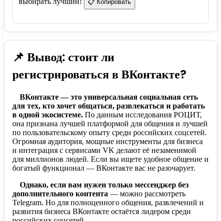
выбирать лучший!
📋 Копировать
📌 Вывод: стоит ли
регистрироваться в ВКонтакте?
ВКонтакте — это универсальная социальная сеть
для тех, кто хочет общаться, развлекаться и работать
в одной экосистеме.
По данным исследования РОЦИТ,
она признана лучшей платформой для общения и лучшей
по пользовательскому опыту среди российских соцсетей.
Огромная аудитория, мощные инструменты для бизнеса
и интеграция с сервисами VK делают её незаменимой
для миллионов людей. Если вы ищете удобное общение и
богатый функционал — ВКонтакте вас не разочарует.
Однако, если вам нужен только мессенджер без
дополнительного контента
— можно рассмотреть
Telegram. Но для полноценного общения, развлечений и
развития бизнеса ВКонтакте остаётся лидером среди
российских соцсетей.