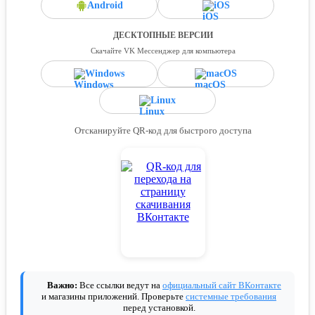
Android
iOS
ДЕСКТОПНЫЕ ВЕРСИИ
Скачайте VK Мессенджер для компьютера
Windows
macOS
Linux
Отсканируйте QR-код для быстрого доступа
Важно:
Все ссылки ведут на
официальный сайт ВКонтакте
и магазины приложений. Проверьте
системные требования
перед установкой.