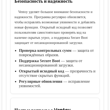
Безопасность и надёжность
Ventoy уделяет большое внимание безопасности и
надежности. Программа регулярно обновляется,
чтобы исправлять возможные уязвимости и добавлять
новые функции. Открытый исходный код позволяет
пользователям самостоятельно проверять код на
наличие скрытых угроз, а поддержка Secure Boot
защищает от несанкционированной загрузки.
Проверка контрольных сумм
— защита от
повреждённых образов.
Поддержка Secure Boot
— защита от
несанкционированной загрузки.
Открытый исходный код
— прозрачность и
отсутствие скрытых функций.
Регулярные обновления
— исправление
уязвимостей.