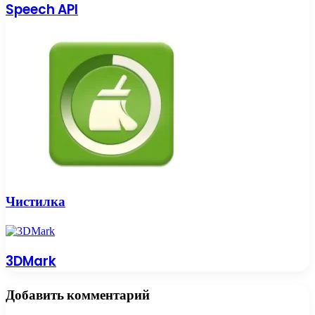
Speech API
Чистилка
3DMark
Добавить комментарий