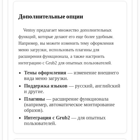
Дополнительные опции
Ventoy предлагает множество дополнительных
функций, которые делают его еще более удобным.
Например, вы можете изменить тему оформления
меню загрузки, использовать плагины для
расширения функционала, а также настроить
интеграцию с Grub2 для опытных пользователей.
Темы оформления
— изменение внешнего
вида меню загрузки.
Поддержка языков
— русский, английский
и другие.
Плагины
— расширение функционала
(например, автоматическое монтирование
образов).
Интеграция с Grub2
— для опытных
пользователей.