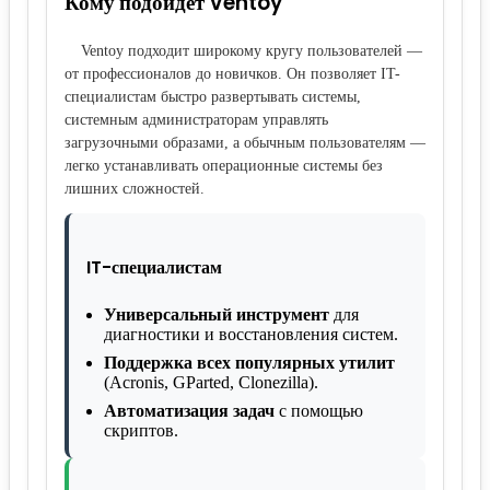
Кому подойдёт Ventoy
Ventoy подходит широкому кругу пользователей —
от профессионалов до новичков. Он позволяет IT-
специалистам быстро развертывать системы,
системным администраторам управлять
загрузочными образами, а обычным пользователям —
легко устанавливать операционные системы без
лишних сложностей.
IT-специалистам
Универсальный инструмент
для
диагностики и восстановления систем.
Поддержка всех популярных утилит
(Acronis, GParted, Clonezilla).
Автоматизация задач
с помощью
скриптов.