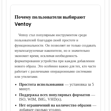
Почему пользователи выбирают
Ventoy
Ventoy стал популярным инструментом среди
пользователей благодаря своей простоте и
функциональности. Он позволяет не только создавать
мультизагрузочные накопители, но и значительно
экономит время, исключая необходимость
форматирования устройства при каждом добавлении
нового образа. Это особенно важно для тех, кто часто
работает с различными операционными системами
или утилитами.
Простота использования
— установка за 5
минут.
Поддержка всех популярных форматов
—
ISO, WIM, IMG, VHD(x).
Нет ограничений на количество образов
—
добавьте сколько угодно.