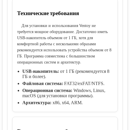
Технические требования
Для установки и использования Ventoy не
требуется мощное оборудование. Достаточно иметь
USB-накопитель объемом от 1 ГБ, хотя для
комфортной работы с несколькими образами
рекомендуется использовать устройства объемом от 8
ГБ. Программа совместима с большинством
операционных систем и архитектур.
USB-накопитель:
от 1 ГБ (рекомендуется 8
ГБ и более).
Файловая система:
FAT32/exFAT/NTFS.
Операционная система:
Windows, Linux,
macOS (для установки программы).
Архитектура:
x86, x64, ARM.