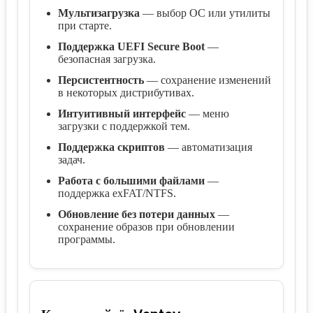
Мультизагрузка
— выбор ОС или утилиты
при старте.
Поддержка UEFI Secure Boot
—
безопасная загрузка.
Персистентность
— сохранение изменений
в некоторых дистрибутивах.
Интуитивный интерфейс
— меню
загрузки с поддержкой тем.
Поддержка скриптов
— автоматизация
задач.
Работа с большими файлами
—
поддержка exFAT/NTFS.
Обновление без потери данных
—
сохранение образов при обновлении
программы.