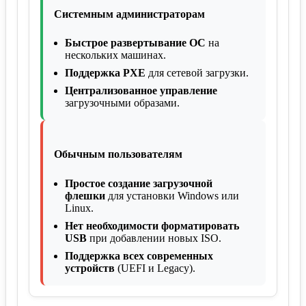
Системным администраторам
Быстрое развертывание ОС
на
нескольких машинах.
Поддержка PXE
для сетевой загрузки.
Централизованное управление
загрузочными образами.
Обычным пользователям
Простое создание загрузочной
флешки
для установки Windows или
Linux.
Нет необходимости форматировать
USB
при добавлении новых ISO.
Поддержка всех современных
устройств
(UEFI и Legacy).