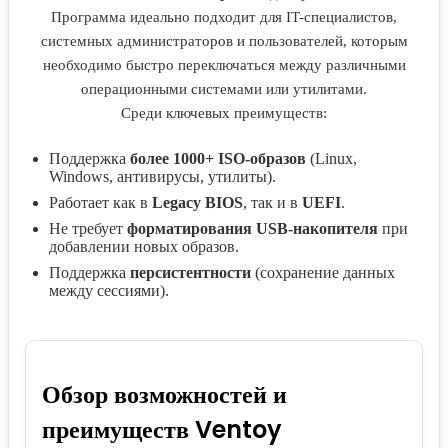
Программа идеально подходит для IT-специалистов,
системных администраторов и пользователей, которым
необходимо быстро переключаться между различными
операционными системами или утилитами.
Среди ключевых преимуществ:
Поддержка
более 1000+ ISO-образов
(Linux,
Windows, антивирусы, утилиты).
Работает как в
Legacy BIOS
, так и в
UEFI
.
Не требует
форматирования USB-накопителя
при
добавлении новых образов.
Поддержка
персистентности
(сохранение данных
между сессиями).
Обзор возможностей и
преимуществ Ventoy