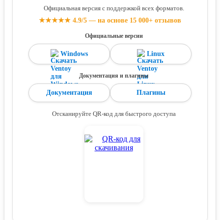
Официальная версия с поддержкой всех форматов.
★★★★★ 4.9/5 — на основе 15 000+ отзывов
Официальные версии
Windows
Linux
Документация и плагины
Документация
Плагины
Отсканируйте QR-код для быстрого доступа