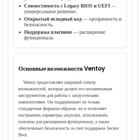
Совместимость с Legacy BIOS и UEFI
—
универсальное решение.
Открытый исходный код
— прозрачность и
безопасность.
Поддержка плагинов
— расширение
функционала.
Основные возможности Ventoy
Ventoy предоставляет широкий спектр
возможностей, которые делают его незаменимым
инструментом для работы с загрузочными
накопителями. Он поддерживает не только
стандартные форматы образов, но и позволяет
настраивать параметры загрузки, использовать
плагины для расширения функционала, а также
обеспечивает безопасность за счет поддержки Secure
Boot.