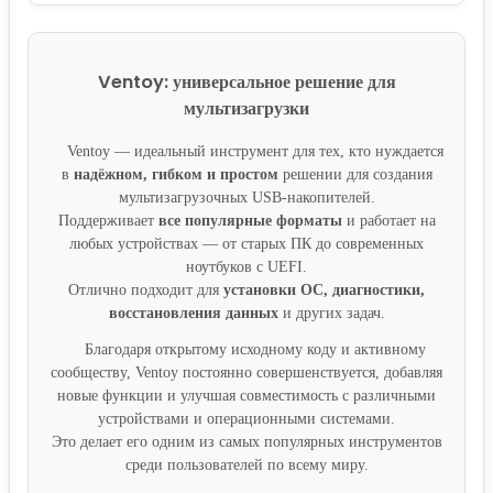
Ventoy: универсальное решение для
мультизагрузки
Ventoy — идеальный инструмент для тех, кто нуждается
в
надёжном, гибком и простом
решении для создания
мультизагрузочных USB-накопителей.
Поддерживает
все популярные форматы
и работает на
любых устройствах — от старых ПК до современных
ноутбуков с UEFI.
Отлично подходит для
установки ОС, диагностики,
восстановления данных
и других задач.
Благодаря открытому исходному коду и активному
сообществу, Ventoy постоянно совершенствуется, добавляя
новые функции и улучшая совместимость с различными
устройствами и операционными системами.
Это делает его одним из самых популярных инструментов
среди пользователей по всему миру.