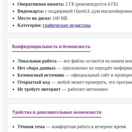
Оперативная память:
2 ГБ (рекомендуется 4 ГБ)
Видеокарта:
с поддержкой OpenGL (для масштабирован
Место на диске:
100 МБ
Категория:
графические редакторы
Конфиденциальность и безопасность
Локальная работа
— все файлы остаются на вашем ко
Нет сбора данных
— приложение не передаёт информа
Безопасный источник
— официальный сайт и провере
Открытый код
— любой может проверить, что програм
Не требует интернет
— работает автономно
Удобства и дополнительные возможности
Тёмная тема
— комфортная работа в вечернее время