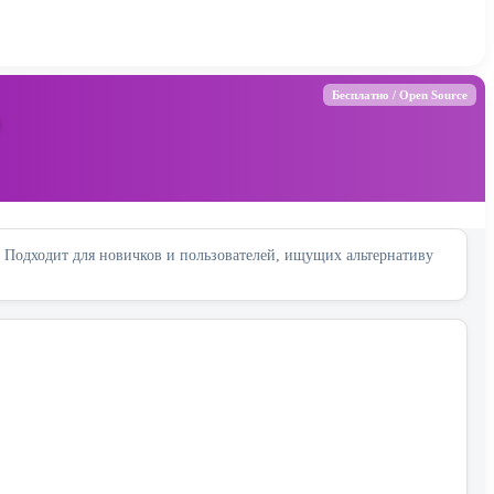
Бесплатно /
Open Source
. Подходит для новичков и пользователей, ищущих альтернативу