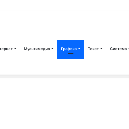
тернет
Мультимедиа
Графика
Текст
Система