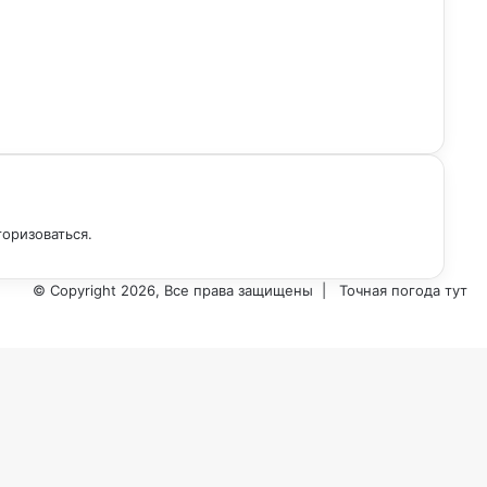
торизоваться
.
© Copyright 2026, Все права защищены |
Точная погода тут