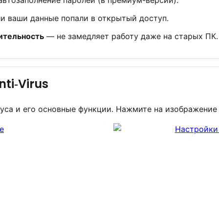
и ваши данные попали в открытый доступ.
ительность
— не замедляет работу даже на старых ПК.
ti‑Virus
руса и его основные функции. Нажмите на изображение 