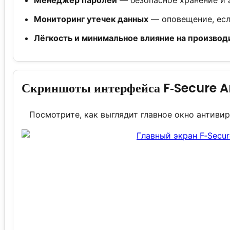
Мониторинг утечек данных
— оповещение, есл
Лёгкость и минимальное влияние на производ
Скриншоты интерфейса F‑Secure An
Посмотрите, как выглядит главное окно антиви