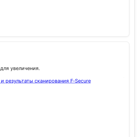
для увеличения.