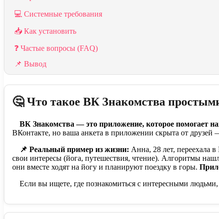
💻 Системные требования
📥 Как установить
❓ Частые вопросы (FAQ)
📌 Вывод
🤔 Что такое ВК Знакомства простым
ВК Знакомства — это приложение, которое помогает н
ВКонтакте, но ваша анкета в приложении скрыта от друзей —
📌 Реальный пример из жизни:
Анна, 28 лет, переехала в
свои интересы (йога, путешествия, чтение). Алгоритмы нашл
они вместе ходят на йогу и планируют поездку в горы.
Прил
Если вы ищете, где познакомиться с интересными людьми, 