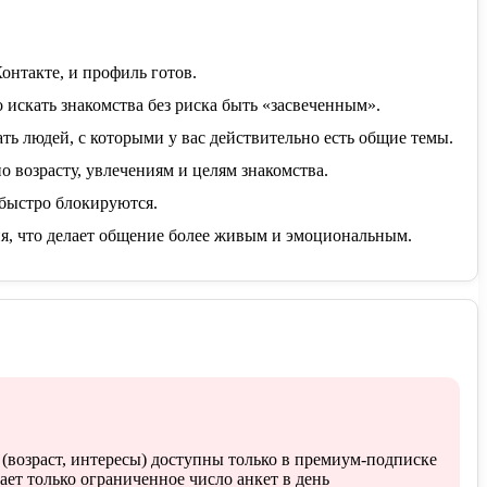
онтакте, и профиль готов.
 искать знакомства без риска быть «засвеченным».
ь людей, с которыми у вас действительно есть общие темы.
 возрасту, увлечениям и целям знакомства.
 быстро блокируются.
я, что делает общение более живым и эмоциональным.
(возраст, интересы) доступны только в премиум-подписке
ает только ограниченное число анкет в день