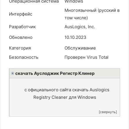
Операционная система
Windows
Многоязычный (русский в
Интерфейс
том числе)
Разработчик
AusLogics, Inc.
Обновлено
10.10.2023
Категория
Обслуживание
Безопасность
Проверен Virus Total
скачать Ауслоджик Регистр Клинер
с официального сайта скачать Auslogics
Registry Cleaner для Windows
[свернуть]