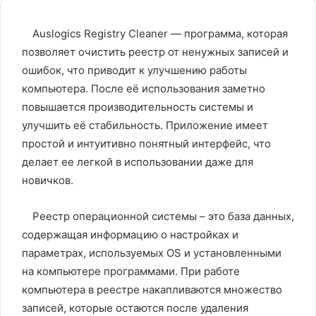
Auslogics Registry Cleaner — программа, которая
позволяет очистить реестр от ненужных записей и
ошибок, что приводит к улучшению работы
компьютера. После её использования заметно
повышается производительность системы и
улучшить её стабильность. Приложение имеет
простой и интуитивно понятный интерфейс, что
делает ее легкой в использовании даже для
новичков.
Реестр операционной системы – это база данных,
содержащая информацию о настройках и
параметрах, используемых OS и установленными
на компьютере программами. При работе
компьютера в реестре накапливаются множество
записей, которые остаются после удаления