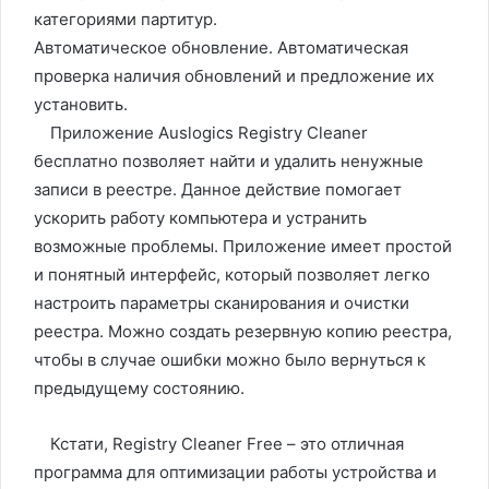
категориями партитур.
Автоматическое обновление. Автоматическая
проверка наличия обновлений и предложение их
установить.
Приложение Auslogics Registry Cleaner
бесплатно позволяет найти и удалить ненужные
записи в реестре. Данное действие помогает
ускорить работу компьютера и устранить
возможные проблемы. Приложение имеет простой
и понятный интерфейс, который позволяет легко
настроить параметры сканирования и очистки
реестра. Можно создать резервную копию реестра,
чтобы в случае ошибки можно было вернуться к
предыдущему состоянию.
Кстати, Registry Cleaner Free – это отличная
программа для оптимизации работы устройства и